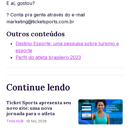
E aí, gostou?
? Conta pra gente através do e-mail
marketing@ticketsports.com.br
Outros conteúdos
Destino Esporte: uma pesquisa sobre turismo e
esporte
Perfil do atleta brasileiro 2023
Continue lendo
Ticket Sports apresenta seu
novo site: uma nova
jornada para o atleta
Time HUB
· 19 fev, 2026