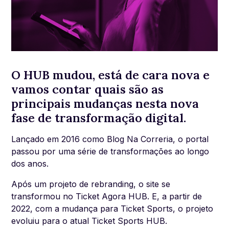
O HUB mudou, está de cara nova e
vamos contar quais são as
principais mudanças nesta nova
fase de transformação digital.
Lançado em 2016 como Blog Na Correria, o portal
passou por uma série de transformações ao longo
dos anos.
Após um projeto de rebranding, o site se
transformou no Ticket Agora HUB. E, a partir de
2022, com a mudança para Ticket Sports, o projeto
evoluiu para o atual Ticket Sports HUB.