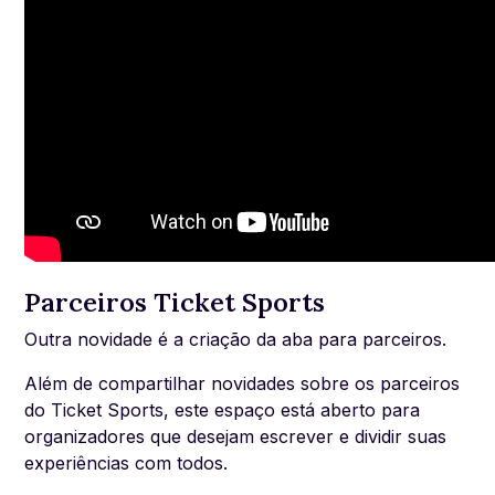
Parceiros Ticket Sports
Outra novidade é a criação da aba para parceiros.
Além de compartilhar novidades sobre os parceiros
do Ticket Sports, este espaço está aberto para
organizadores que desejam escrever e dividir suas
experiências com todos.