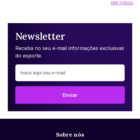
VER TODOS
Newsletter
Receba no seu e-mail informações exclusivas
do esporte.
Enviar
Sobre nós