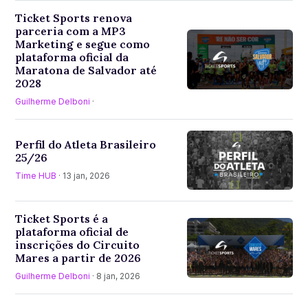
Ticket Sports renova
parceria com a MP3
Marketing e segue como
plataforma oficial da
Maratona de Salvador até
2028
Guilherme Delboni
·
Perfil do Atleta Brasileiro
25/26
Time HUB
· 13 jan, 2026
Ticket Sports é a
plataforma oficial de
inscrições do Circuito
Mares a partir de 2026
Guilherme Delboni
· 8 jan, 2026