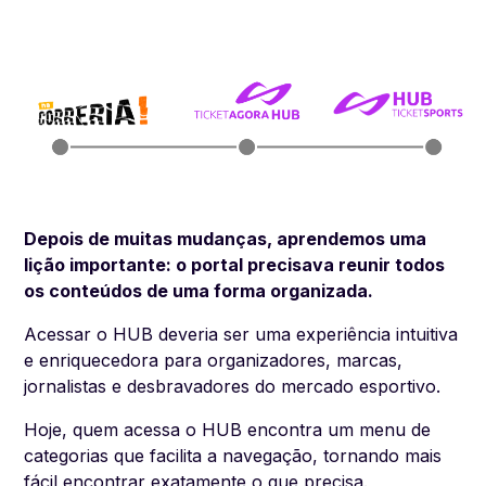
Depois de muitas mudanças, aprendemos uma
lição importante: o portal precisava reunir todos
os conteúdos de uma forma organizada.
Acessar o HUB deveria ser uma experiência intuitiva
e enriquecedora para organizadores, marcas,
jornalistas e desbravadores do mercado esportivo.
Hoje, quem acessa o HUB encontra um menu de
categorias que facilita a navegação, tornando mais
fácil encontrar exatamente o que precisa.