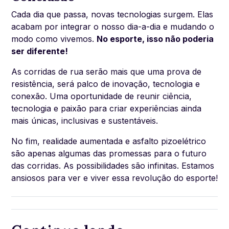
Cada dia que passa, novas tecnologias surgem. Elas
acabam por integrar o nosso dia-a-dia e mudando o
modo como vivemos.
No esporte, isso não poderia
ser diferente!
As corridas de rua serão mais que uma prova de
resistência, será palco de inovação, tecnologia e
conexão. Uma oportunidade de reunir ciência,
tecnologia e paixão para criar experiências ainda
mais únicas, inclusivas e sustentáveis.
No fim, realidade aumentada e asfalto pizoelétrico
são apenas algumas das promessas para o futuro
das corridas. As possibilidades são infinitas. Estamos
ansiosos para ver e viver essa revolução do esporte!