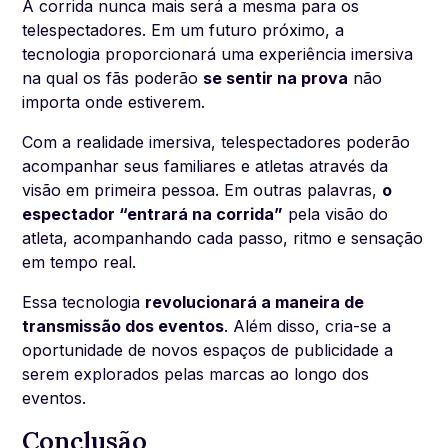
A corrida nunca mais será a mesma para os
telespectadores. Em um futuro próximo, a
tecnologia proporcionará uma experiência imersiva
na qual os fãs poderão
se sentir na prova
não
importa onde estiverem.
Com a realidade imersiva, telespectadores poderão
acompanhar seus familiares e atletas através da
visão em primeira pessoa. Em outras palavras,
o
espectador “entrará na corrida”
pela visão do
atleta, acompanhando cada passo, ritmo e sensação
em tempo real.
Essa tecnologia
revolucionará a maneira de
transmissão dos eventos
. Além disso, cria-se a
oportunidade de novos espaços de publicidade a
serem explorados pelas marcas ao longo dos
eventos.
Conclusão