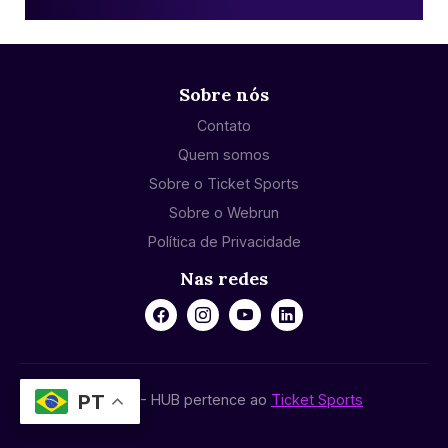
Sobre nós
Contato
Quem somos
Sobre o Ticket Sports
Sobre o Webrun
Política de Privacidade
Nas redes
PT
© 2024 - HUB pertence ao
Ticket Sports