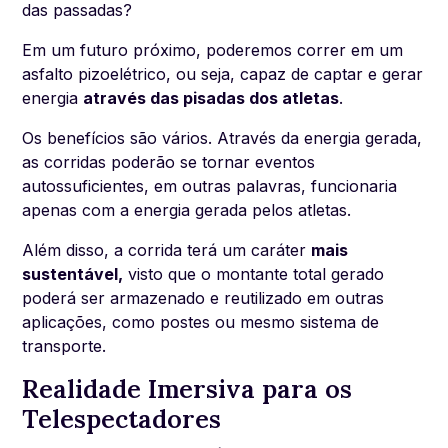
das passadas?
Em um futuro próximo, poderemos correr em um
asfalto pizoelétrico, ou seja, capaz de captar e gerar
energia
através das pisadas dos atletas
.
Os benefícios são vários. Através da energia gerada,
as corridas poderão se tornar eventos
autossuficientes, em outras palavras, funcionaria
apenas com a energia gerada pelos atletas.
Além disso, a corrida terá um caráter
mais
sustentável,
visto que o montante total gerado
poderá ser armazenado e reutilizado em outras
aplicações, como postes ou mesmo sistema de
transporte.
Realidade Imersiva para os
Telespectadores