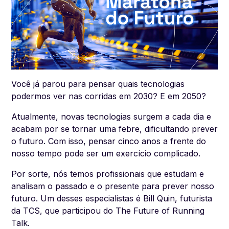
Você já parou para pensar quais tecnologias
podermos ver nas corridas em 2030? E em 2050?
Atualmente, novas tecnologias surgem a cada dia e
acabam por se tornar uma febre, dificultando prever
o futuro. Com isso, pensar cinco anos a frente do
nosso tempo pode ser um exercício complicado.
Por sorte, nós temos profissionais que estudam e
analisam o passado e o presente para prever nosso
futuro. Um desses especialistas é Bill Quin, futurista
da TCS, que participou do The Future of Running
Talk.