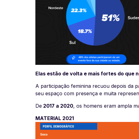
Elas estão de volta e mais fortes do que 
A participação feminina recuou depois da 
seu espaço com presença e muita represent
De
2017 a 2020
, os homens eram ampla ma
MATERIAL 2021