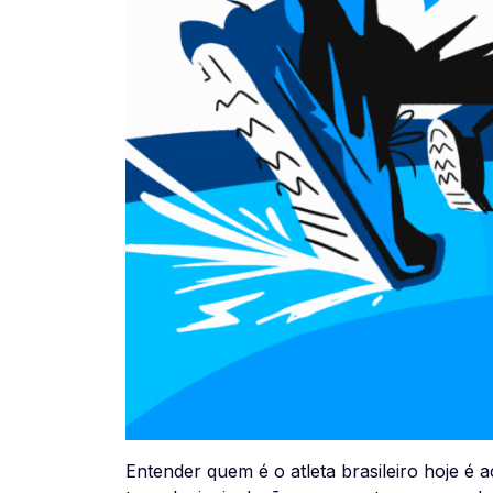
Entender quem é o atleta brasileiro hoje 