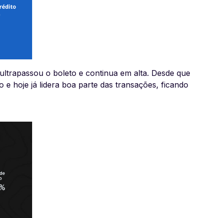
ultrapassou o boleto e continua em alta. Desde que
e hoje já lidera boa parte das transações, ficando