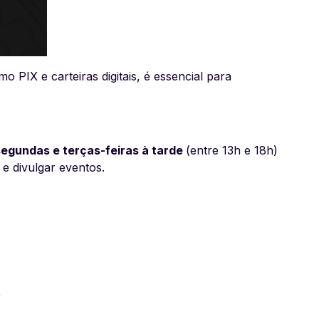
PIX e carteiras digitais, é essencial para
segundas e terças-feiras à tarde
(entre 13h e 18h)
e divulgar eventos.