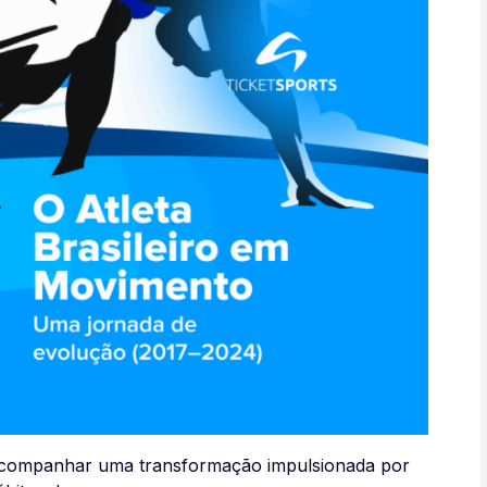
é acompanhar uma transformação impulsionada por