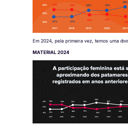
Em 2024, pela primeira vez, temos uma divi
MATERIAL 2024