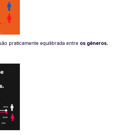
são praticamente equilibrada entre
os gêneros.