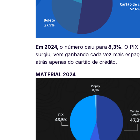
Em 2024,
o número caiu para
8,3%.
O PIX 
surgiu, vem ganhando cada vez mais espaço 
atrás apenas do cartão de crédito.
MATERIAL 2024