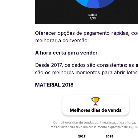
Oferecer opções de pagamento rápidas, como 
melhorar a conversão.
A hora certa para vender
Desde 2017, os dados são consistentes: as
são os melhores momentos para abrir lotes 
MATERIAL 2018