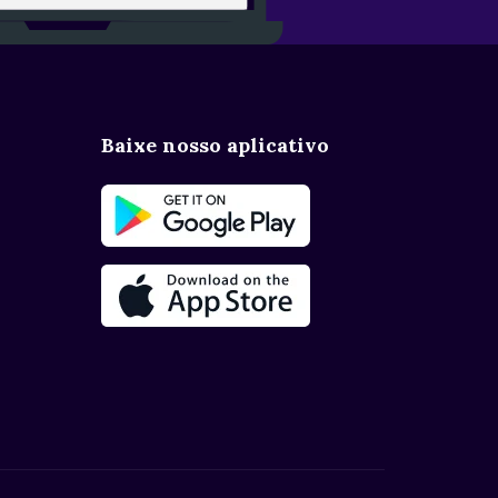
Baixe nosso aplicativo