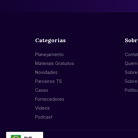
Categorias
Sobr
Planejamento
Conta
Materiais Gratuitos
Quem
Novidades
Sobre 
Parceiros TS
Sobre
Cases
Políti
Fornecedores
Vídeos
Podcast