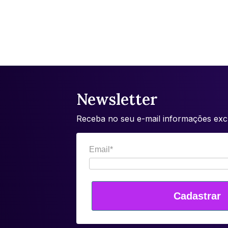
Newsletter
Receba no seu e-mail informações excl
Email*
Cadastrar