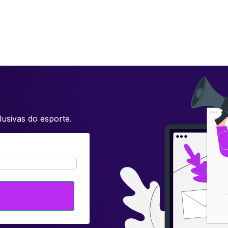
usivas do esporte.