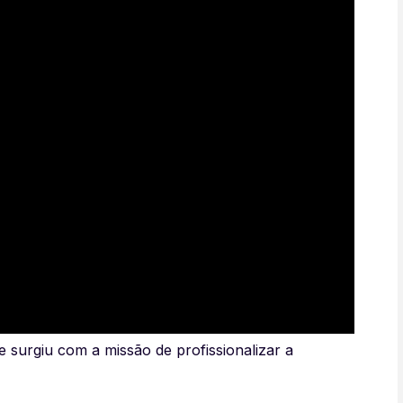
surgiu com a missão de profissionalizar a