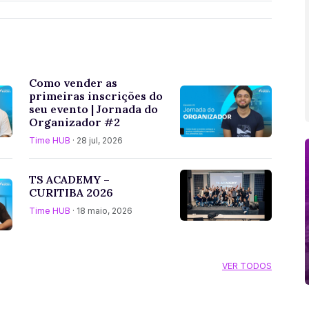
Como vender as
primeiras inscrições do
seu evento | Jornada do
Organizador #2
Time HUB
· 28 jul, 2026
TS ACADEMY –
CURITIBA 2026
Time HUB
· 18 maio, 2026
VER TODOS