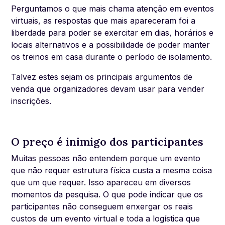
Perguntamos o que mais chama atenção em eventos
virtuais, as respostas que mais apareceram foi a
liberdade para poder se exercitar em dias, horários e
locais alternativos e a possibilidade de poder manter
os treinos em casa durante o período de isolamento.
Talvez estes sejam os principais argumentos de
venda que organizadores devam usar para vender
inscrições.
O preço é inimigo dos participantes
Muitas pessoas não entendem porque um evento
que não requer estrutura física custa a mesma coisa
que um que requer. Isso apareceu em diversos
momentos da pesquisa. O que pode indicar que os
participantes não conseguem enxergar os reais
custos de um evento virtual e toda a logística que