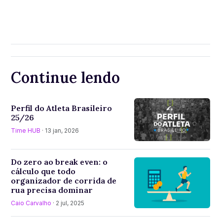
Continue lendo
Perfil do Atleta Brasileiro
25/26
Time HUB
· 13 jan, 2026
Do zero ao break even: o
cálculo que todo
organizador de corrida de
rua precisa dominar
Caio Carvalho
· 2 jul, 2025