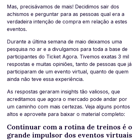
Mas, precisávamos de mais! Decidimos sair dos
achismos e perguntar para as pessoas qual era a
verdadeira intenção de compra em relação a estes
eventos.
Durante a última semana de maio deixamos uma
pesquisa no ar e a divulgamos para toda a base de
participantes do Ticket Agora. Tivemos exatas 3 mil
respostas e muitas opiniões, tanto de pessoas que já
participaram de um evento virtual, quanto de quem
ainda não teve essa experiência.
As respostas geraram insights tão valiosos, que
acreditamos que agora o mercado pode andar por
um caminho com mais certezas. Veja alguns pontos
altos e aproveite para baixar o material completo:
Continuar com a rotina de treinos é o
grande impulsor dos eventos virtuais