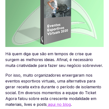
Há quem diga que são em tempos de crise que
surgem as melhores ideias. Afinal, é necessário
muita criatividade para fazer seu negócio sobreviver.
Por isso, muito organizadores enxergaram nos
eventos esportivos virtuais, uma alternativa para
gerar receita extra durante o período de isolamento
social. Em diversos momentos a equipe do Ticket
Agora falou sobre esta crescente modalidade em
materiais, lives e posts
aqui no blog
.