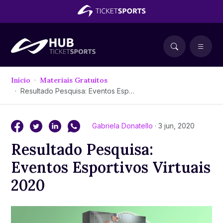
Início
Materiais Gratuitos
Resultado Pesquisa: Eventos Esportivos Virtuais 2020
Gabriela Donatello
· 3 jun, 2020
Resultado Pesquisa:
Eventos Esportivos Virtuais
2020