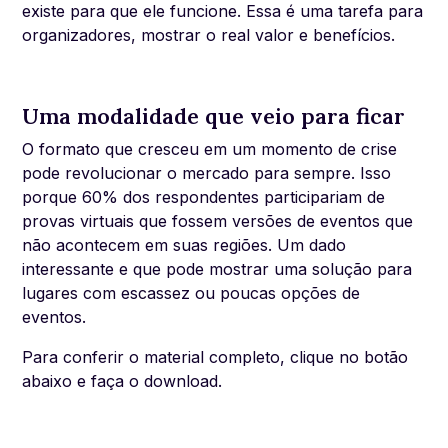
existe para que ele funcione. Essa é uma tarefa para
organizadores, mostrar o real valor e benefícios.
Uma modalidade que veio para ficar
O formato que cresceu em um momento de crise
pode revolucionar o mercado para sempre. Isso
porque 60% dos respondentes participariam de
provas virtuais que fossem versões de eventos que
não acontecem em suas regiões. Um dado
interessante e que pode mostrar uma solução para
lugares com escassez ou poucas opções de
eventos.
Para conferir o material completo, clique no botão
abaixo e faça o download.