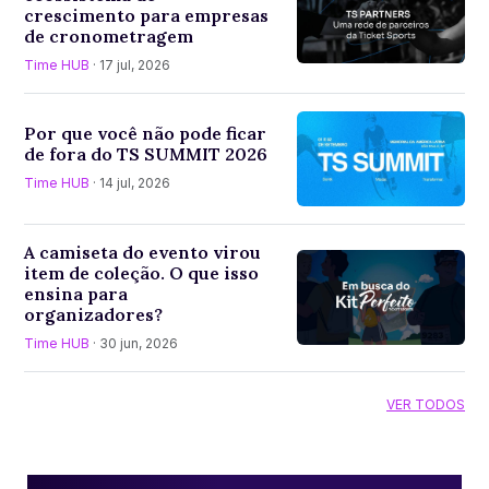
crescimento para empresas
de cronometragem
Time HUB
· 17 jul, 2026
Por que você não pode ficar
de fora do TS SUMMIT 2026
Time HUB
· 14 jul, 2026
A camiseta do evento virou
item de coleção. O que isso
ensina para
organizadores?
Time HUB
· 30 jun, 2026
VER TODOS