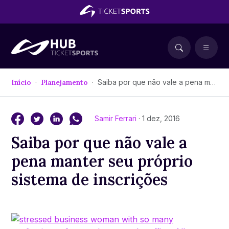
Início
Planejamento
Saiba por que não vale a pena manter seu próprio sistema de inscrições
Samir Ferrari
· 1 dez, 2016
Saiba por que não vale a
pena manter seu próprio
sistema de inscrições