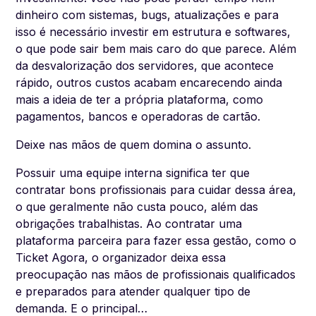
dinheiro com sistemas, bugs, atualizações e para
isso é necessário investir em estrutura e softwares,
o que pode sair bem mais caro do que parece. Além
da desvalorização dos servidores, que acontece
rápido, outros custos acabam encarecendo ainda
mais a ideia de ter a própria plataforma, como
pagamentos, bancos e operadoras de cartão.
Deixe nas mãos de quem domina o assunto.
Possuir uma equipe interna significa ter que
contratar bons profissionais para cuidar dessa área,
o que geralmente não custa pouco, além das
obrigações trabalhistas. Ao contratar uma
plataforma parceira para fazer essa gestão, como o
Ticket Agora, o organizador deixa essa
preocupação nas mãos de profissionais qualificados
e preparados para atender qualquer tipo de
demanda. E o principal…