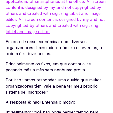
Em ano de crise econômica, com diversos
organizadores diminuindo o número de eventos, a
ordem é reduzir custos.
Principalmente os fixos, em que continua-se
pagando mês a mês sem nenhuma prova.
Por isso vamos responder uma dúvida que muitos
organizadores têm: vale a pena ter meu próprio
sistema de inscrições?
A resposta é: não! Entenda o motivo.
Investimento: você não pode perder tempo nem