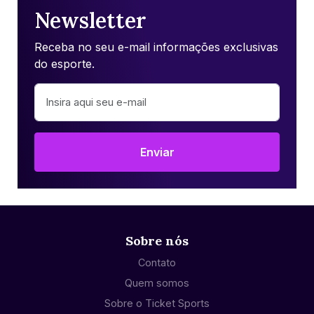
Newsletter
Receba no seu e-mail informações exclusivas
do esporte.
Enviar
Sobre nós
Contato
Quem somos
Sobre o Ticket Sports