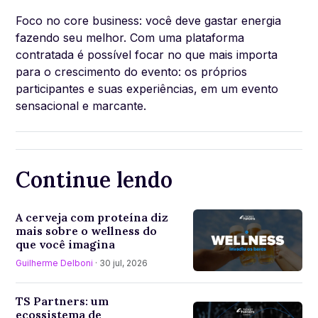
Foco no core business: você deve gastar energia
fazendo seu melhor. Com uma plataforma
contratada é possível focar no que mais importa
para o crescimento do evento: os próprios
participantes e suas experiências, em um evento
sensacional e marcante.
Continue lendo
A cerveja com proteína diz
mais sobre o wellness do
que você imagina
Guilherme Delboni
· 30 jul, 2026
TS Partners: um
ecossistema de