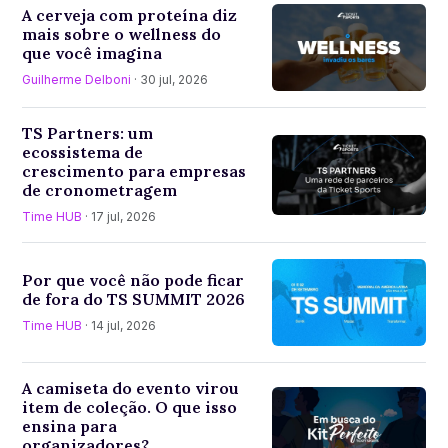
A cerveja com proteína diz
mais sobre o wellness do
que você imagina
Guilherme Delboni
· 30 jul, 2026
TS Partners: um
ecossistema de
crescimento para empresas
de cronometragem
Time HUB
· 17 jul, 2026
Por que você não pode ficar
de fora do TS SUMMIT 2026
Time HUB
· 14 jul, 2026
A camiseta do evento virou
item de coleção. O que isso
ensina para
organizadores?