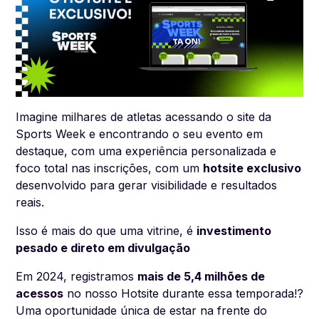
Imagine milhares de atletas acessando o site da
Sports Week e encontrando o seu evento em
destaque, com uma experiência personalizada e
foco total nas inscrições, com um
hotsite exclusivo
desenvolvido para gerar visibilidade e resultados
reais.
Isso é mais do que uma vitrine, é
investimento
pesado e direto em divulgação
Em 2024, registramos
mais de 5,4 milhões de
acessos
no nosso Hotsite durante essa temporada!?
Uma oportunidade única de estar na frente do