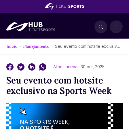
Início
Planejamento
Seu evento com hotsite exclusivo na Sports Week
Aline Lucena
· 30 out, 2025
Seu evento com hotsite
exclusivo na Sports Week