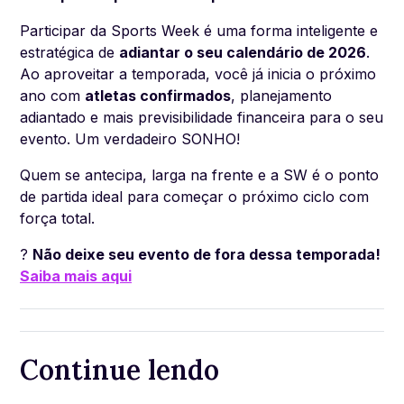
Participar da Sports Week é uma forma inteligente e
estratégica de
adiantar o seu calendário de 2026
.
Ao aproveitar a temporada, você já inicia o próximo
ano com
atletas confirmados
, planejamento
adiantado e mais previsibilidade financeira para o seu
evento. Um verdadeiro SONHO!
Quem se antecipa, larga na frente e a SW é o ponto
de partida ideal para começar o próximo ciclo com
força total.
?
Não deixe seu evento de fora dessa temporada!
Saiba mais aqui
Continue lendo