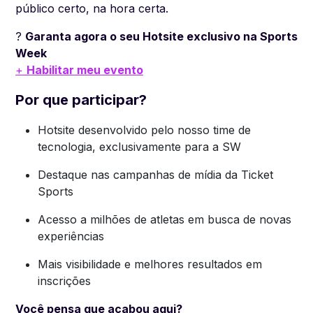
público certo, na hora certa.
?
Garanta agora o seu Hotsite exclusivo na Sports
Week
+
Habilitar meu evento
Por que participar?
Hotsite desenvolvido pelo nosso time de
tecnologia, exclusivamente para a SW
Destaque nas campanhas de mídia da Ticket
Sports
Acesso a milhões de atletas em busca de novas
experiências
Mais visibilidade e melhores resultados em
inscrições
Você pensa que acabou aqui?