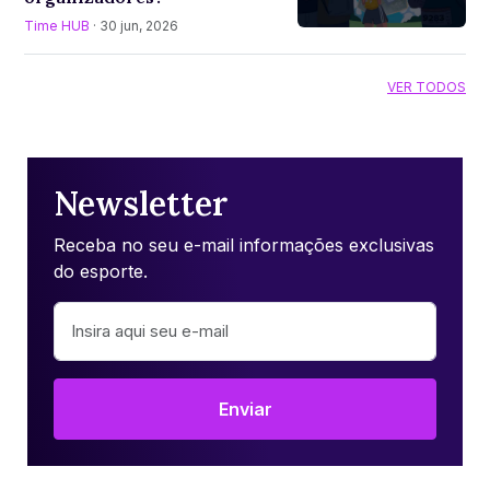
Time HUB
· 30 jun, 2026
VER TODOS
Newsletter
Receba no seu e-mail informações exclusivas
do esporte.
Enviar