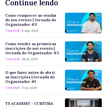
Continue lendo
Como reaquecer as vendas
do seu evento I Jornada do
Organizador #3
Time HUB
· 6 ago, 2026
Como vender as primeiras
inscrições do seu evento |
Jornada do Organizador #2
Time HUB
· 28 jul, 2026
O que fazer antes de abrir
as inscrições | Jornada do
Organizador #1
Time HUB
· 21 jul, 2026
TS ACADEMY – CURITIBA