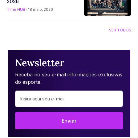
2026
Time HUB
· 18 maio, 2026
VER TODOS
Newsletter
Receba no seu e-mail informações exclusivas
do esporte.
Enviar