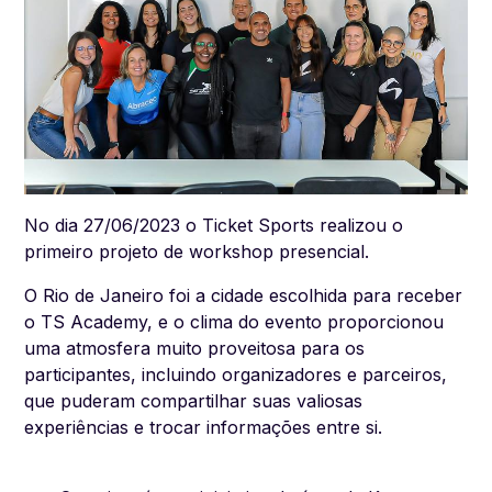
No dia 27/06/2023 o Ticket Sports realizou o
primeiro projeto de workshop presencial.
O Rio de Janeiro foi a cidade escolhida para receber
o TS Academy, e o clima do evento proporcionou
uma atmosfera muito proveitosa para os
participantes, incluindo organizadores e parceiros,
que puderam compartilhar suas valiosas
experiências e trocar informações entre si.