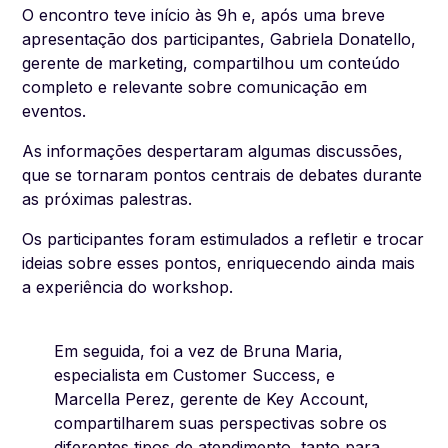
O encontro teve início às 9h e, após uma breve
apresentação dos participantes, Gabriela Donatello,
gerente de marketing, compartilhou um conteúdo
completo e relevante sobre comunicação em
eventos.
As informações despertaram algumas discussões,
que se tornaram pontos centrais de debates durante
as próximas palestras.
Os participantes foram estimulados a refletir e trocar
ideias sobre esses pontos, enriquecendo ainda mais
a experiência do workshop.
Em seguida, foi a vez de Bruna Maria,
especialista em Customer Success, e
Marcella Perez, gerente de Key Account,
compartilharem suas perspectivas sobre os
diferentes tipos de atendimento, tanto para