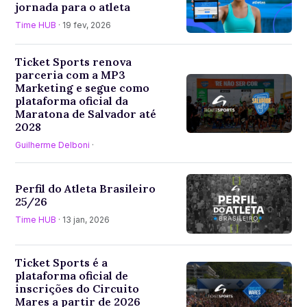
jornada para o atleta
Time HUB
· 19 fev, 2026
Ticket Sports renova
parceria com a MP3
Marketing e segue como
plataforma oficial da
Maratona de Salvador até
2028
Guilherme Delboni
·
Perfil do Atleta Brasileiro
25/26
Time HUB
· 13 jan, 2026
Ticket Sports é a
plataforma oficial de
inscrições do Circuito
Mares a partir de 2026