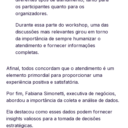
os participantes quanto para os
organizadores.
Durante essa parte do workshop, uma das
discussões mais relevantes girou em torno
da importância de sempre humanizar o
atendimento e fornecer informações
completas.
Afinal, todos concordam que o atendimento é um
elemento primordial para proporcionar uma
experiência positiva e satisfatória.
Por fim, Fabiana Simonetti, executiva de negócios,
abordou a importância da coleta e análise de dados.
Ela destacou como esses dados podem fornecer
insights valiosos para a tomada de decisões
estratégicas.