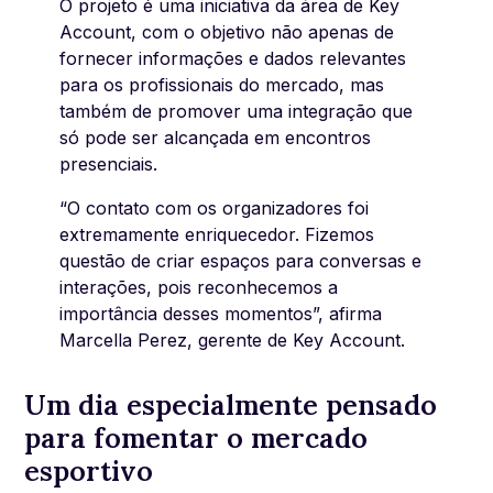
O projeto é uma iniciativa da área de Key
Account, com o objetivo não apenas de
fornecer informações e dados relevantes
para os profissionais do mercado, mas
também de promover uma integração que
só pode ser alcançada em encontros
presenciais.
“O contato com os organizadores foi
extremamente enriquecedor. Fizemos
questão de criar espaços para conversas e
interações, pois reconhecemos a
importância desses momentos”, afirma
Marcella Perez, gerente de Key Account.
Um dia especialmente pensado
para fomentar o mercado
esportivo