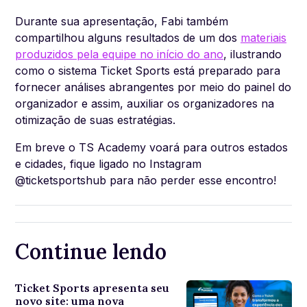
Durante sua apresentação, Fabi também
compartilhou alguns resultados de um dos
materiais
produzidos pela equipe no início do ano
, ilustrando
como o sistema Ticket Sports está preparado para
fornecer análises abrangentes por meio do painel do
organizador e assim, auxiliar os organizadores na
otimização de suas estratégias.
Em breve o TS Academy voará para outros estados
e cidades, fique ligado no Instagram
@ticketsportshub para não perder esse encontro!
Continue lendo
Ticket Sports apresenta seu
novo site: uma nova