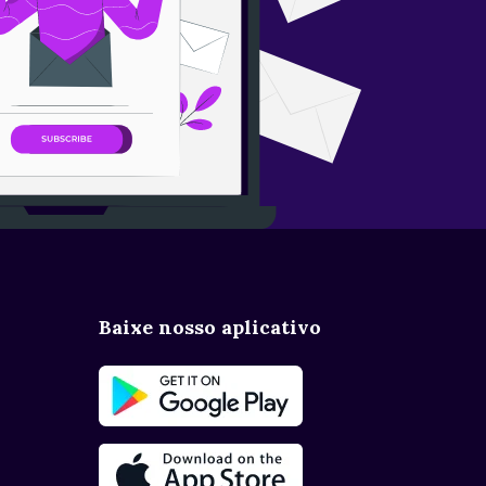
Baixe nosso aplicativo