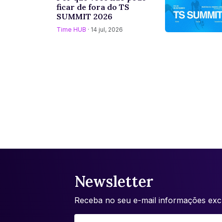
ficar de fora do TS
SUMMIT 2026
Time HUB
· 14 jul, 2026
Newsletter
Receba no seu e-mail informações excl