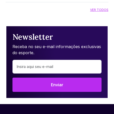
VER TODOS
Newsletter
Receba no seu e-mail informações exclusivas
do esporte.
Enviar