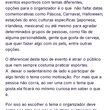
eventos esportivos com temas diferentes,
opções para o organizador é o que não falta: datas
comemorativas como Páscoa, Carnaval, Halloween;
estações do ano; culturas específicas (japonesa,
irlandesa, mexicana) ou até mesmo para agradar
determinados grupos de pessoas, como fãs de
alguma personalidade, gente que gosta de cerveja,
que quer fazer algo com os pets, entre outras
opções.
O diferencial deste tipo de evento é atrair o público
que nem sempre costuma praticar esportes.
A deixar o sedentarismo de lado e participar de
algo tendo o tema como motivação. Por mais que a
pessoa não corra, ao ver uma com o tema que
gosta ela ficará no mínimo curiosa em saber o que
é.
Por isso ao escolher o tema o organizador deve