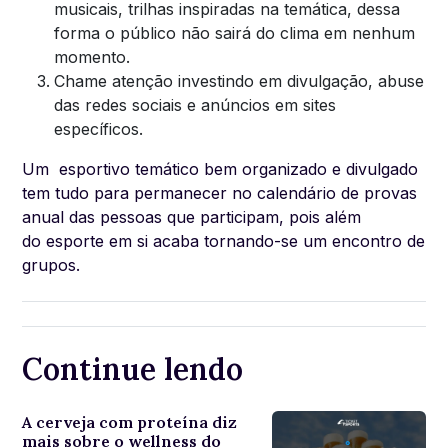
musicais, trilhas inspiradas na temática, dessa
forma o público não sairá do clima em nenhum
momento.
Chame atenção investindo em divulgação, abuse
das redes sociais e anúncios em sites
específicos.
Um esportivo temático bem organizado e divulgado
tem tudo para permanecer no calendário de provas
anual das pessoas que participam, pois além
do esporte em si acaba tornando-se um encontro de
grupos.
Continue lendo
A cerveja com proteína diz
mais sobre o wellness do