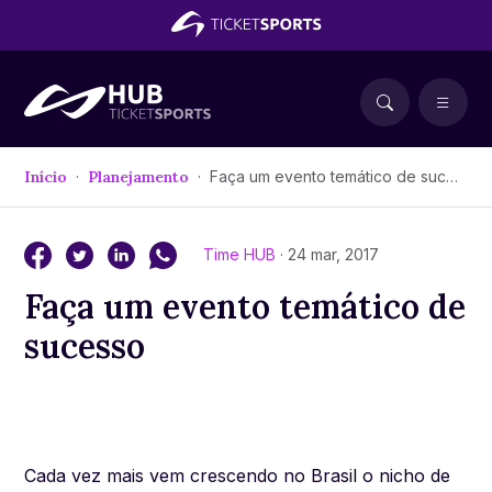
Início
Planejamento
Faça um evento temático de sucesso
Time HUB
· 24 mar, 2017
Faça um evento temático de
sucesso
Cada vez mais vem crescendo no Brasil o nicho de