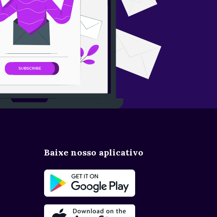
Baixe nosso aplicativo