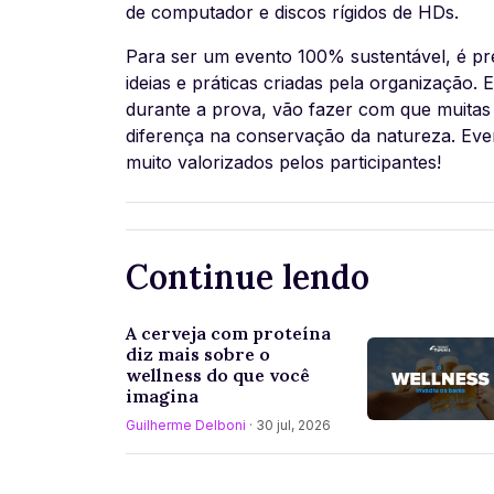
de computador e discos rígidos de HDs.
Para ser um evento 100% sustentável, é pr
ideias e práticas criadas pela organização
durante a prova, vão fazer com que muita
diferença na conservação da natureza. Eve
muito valorizados pelos participantes!
Continue lendo
A cerveja com proteína
diz mais sobre o
wellness do que você
imagina
Guilherme Delboni
· 30 jul, 2026