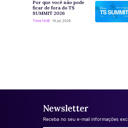
Por que você não pode
ficar de fora do TS
SUMMIT 2026
Time HUB
· 14 jul, 2026
Newsletter
Receba no seu e-mail informações excl