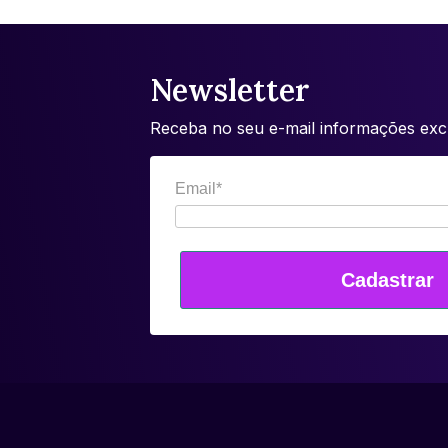
Newsletter
Receba no seu e-mail informações excl
Email*
Cadastrar