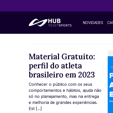
NOVIDADES
CA
Material Gratuito:
perfil do atleta
brasileiro em 2023
Conhecer o público com os seus
comportamentos e hábitos, ajuda não
só no planejamento, mas na entrega
e melhoria de grandes experiências.
Est [...]