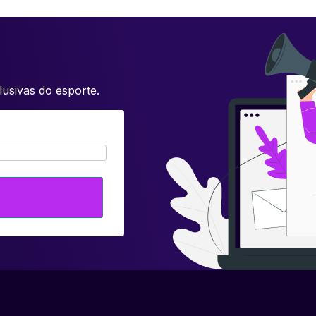
usivas do esporte.