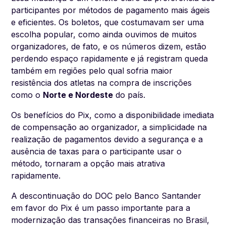
participantes por métodos de pagamento mais ágeis
e eficientes. Os boletos, que costumavam ser uma
escolha popular, como ainda ouvimos de muitos
organizadores, de fato, e os números dizem, estão
perdendo espaço rapidamente e já registram queda
também em regiões pelo qual sofria maior
resistência dos atletas na compra de inscrições
como o
Norte e Nordeste
do país.
Os benefícios do Pix, como a disponibilidade imediata
de compensação ao organizador, a simplicidade na
realização de pagamentos devido a segurança e a
ausência de taxas para o participante usar o
método, tornaram a opção mais atrativa
rapidamente.
A descontinuação do DOC pelo Banco Santander
em favor do Pix é um passo importante para a
modernização das transações financeiras no Brasil,