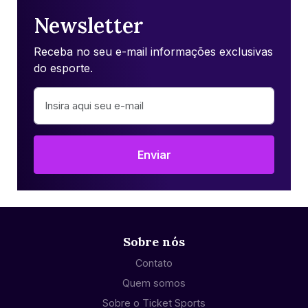
Newsletter
Receba no seu e-mail informações exclusivas
do esporte.
Enviar
Sobre nós
Contato
Quem somos
Sobre o Ticket Sports