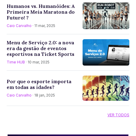
Humanos vs. Humanóides: A
Primeira Meia Maratona do
Futuro! ?
Caio Carvalho
· 11 mar, 2025
Menu de Serviço 2.0: a nova
era da gestão de eventos
esportivos na Ticket Sports
Time HUB
· 10 mar, 2025
Por que o esporte importa
em todas as idades?
Caio Carvalho
· 18 jan, 2025
VER TODOS