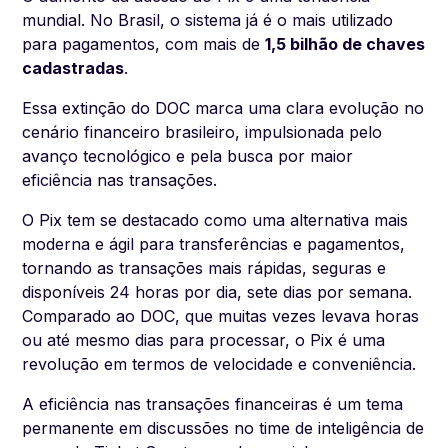
mundial. No Brasil, o sistema já é o mais utilizado
para pagamentos, com mais de
1,5 bilhão de chaves
cadastradas
.
Essa extinção do DOC marca uma clara evolução no
cenário financeiro brasileiro, impulsionada pelo
avanço tecnológico e pela busca por maior
eficiência nas transações.
O Pix tem se destacado como uma alternativa mais
moderna e ágil para transferências e pagamentos,
tornando as transações mais rápidas, seguras e
disponíveis 24 horas por dia, sete dias por semana.
Comparado ao DOC, que muitas vezes levava horas
ou até mesmo dias para processar, o Pix é uma
revolução em termos de velocidade e conveniência.
A eficiência nas transações financeiras é um tema
permanente em discussões no time de inteligência de