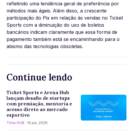
refletindo uma tendência geral de preferência por
métodos mais ágeis. Além disso, a crescente
participação do Pix em relação às vendas no Ticket
Sports com a diminuição do uso de boletos
bancários indicam claramente que essa forma de
pagamento também está se encaminhando para o
abismo das tecnologias obsoletas.
Continue lendo
Ticket Sports e Arena Hub
lançam desafio de startups
com premiação, mentoria e
acesso direto ao mercado
esportivo
Time HUB
· 10 jun, 2026