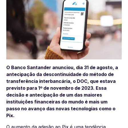
O Banco Santander anunciou, dia 31 de agosto, a
antecipação da descontinuidade do método de
transferência interbancária, o DOC, que estava
previsto para 1º de novembro de 2023. Essa
decisão e antecipação de um das maiores
instituições financeiras do mundo é mais um
passo no avanço das novas tecnologias como o
Pix.
O aumento da adesão ao Pix é uma tendência