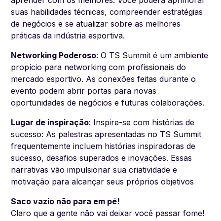
aprender com os melhores. Você poderá aprimorar
suas habilidades técnicas, compreender estratégias
de negócios e se atualizar sobre as melhores
práticas da indústria esportiva.
Networking Poderoso
: O TS Summit é um ambiente
propício para networking com profissionais do
mercado esportivo. As conexões feitas durante o
evento podem abrir portas para novas
oportunidades de negócios e futuras colaborações.
Lugar de inspiração
: Inspire-se com histórias de
sucesso: As palestras apresentadas no TS Summit
frequentemente incluem histórias inspiradoras de
sucesso, desafios superados e inovações. Essas
narrativas vão impulsionar sua criatividade e
motivação para alcançar seus próprios objetivos
Saco vazio não para em pé!
Claro que a gente não vai deixar você passar fome!