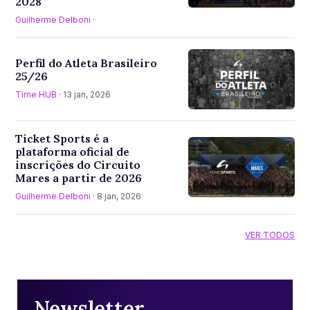
2028
Guilherme Delboni
·
Perfil do Atleta Brasileiro
25/26
Time HUB
· 13 jan, 2026
Ticket Sports é a
plataforma oficial de
inscrições do Circuito
Mares a partir de 2026
Guilherme Delboni
· 8 jan, 2026
VER TODOS
Newsletter