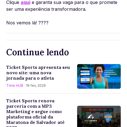
Clique
aqui
e garanta sua vaga para o que promete
ser uma experiência transformadora.
Nos vemos lá! ????
Continue lendo
Ticket Sports apresenta seu
novo site: uma nova
jornada para o atleta
Time HUB
· 19 fev, 2026
Ticket Sports renova
parceria com a MP3
Marketing e segue como
plataforma oficial da
Maratona de Salvador até