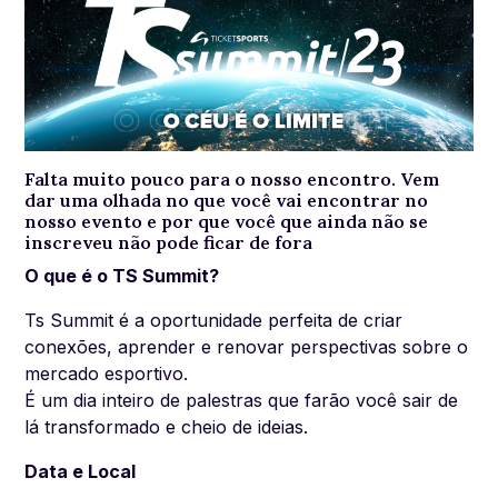
Falta muito pouco para o nosso encontro. Vem
dar uma olhada no que você vai encontrar no
nosso evento e por que você que ainda não se
inscreveu não pode ficar de fora
O que é o TS Summit?
Ts Summit é a oportunidade perfeita de criar
conexões, aprender e renovar perspectivas sobre o
mercado esportivo.
É um dia inteiro de palestras que farão você sair de
lá transformado e cheio de ideias.
Data e Local