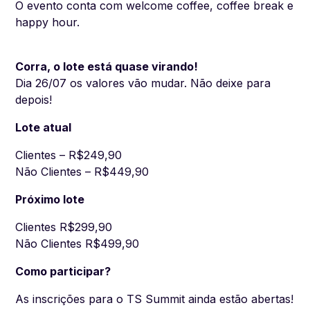
O evento conta com welcome coffee, coffee break e
happy hour.
Corra, o lote está quase virando!
Dia 26/07 os valores vão mudar. Não deixe para
depois!
Lote atual
Clientes – R$249,90
Não Clientes – R$449,90
Próximo lote
Clientes R$299,90
Não Clientes R$499,90
Como participar?
As inscrições para o TS Summit ainda estão abertas!