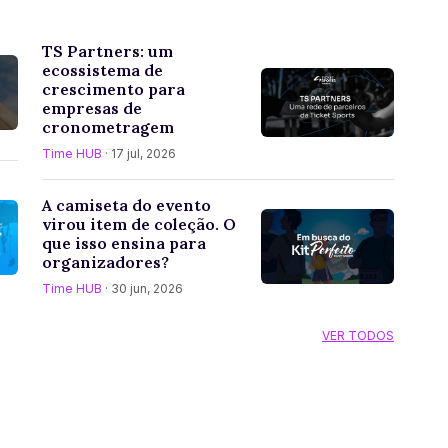
TS Partners: um
ecossistema de
crescimento para
empresas de
cronometragem
Time HUB
· 17 jul, 2026
A camiseta do evento
virou item de coleção. O
que isso ensina para
organizadores?
Time HUB
· 30 jun, 2026
VER TODOS