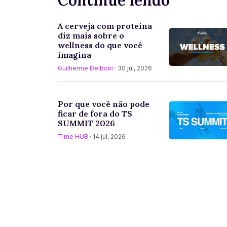
A cerveja com proteína
diz mais sobre o
wellness do que você
imagina
Guilherme Delboni
· 30 jul, 2026
Por que você não pode
ficar de fora do TS
SUMMIT 2026
Time HUB
· 14 jul, 2026