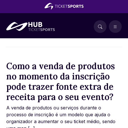
Como a venda de produtos
no momento da inscrição
pode trazer fonte extra de
receita para o seu evento?
A venda de produtos ou serviços durante o
processo de inscrição é um modelo que ajuda o
organizador a aumentar o seu ticket médio, sendo