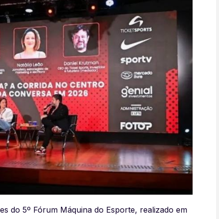
ues do 5º Fórum Máquina do Esporte, realizado em