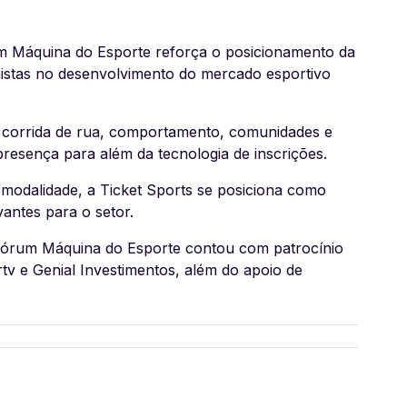
um Máquina do Esporte reforça o posicionamento da
istas no desenvolvimento do mercado esportivo
 corrida de rua, comportamento, comunidades e
resença para além da tecnologia de inscrições.
modalidade, a Ticket Sports se posiciona como
antes para o setor.
Fórum Máquina do Esporte contou com patrocínio
tv e Genial Investimentos, além do apoio de