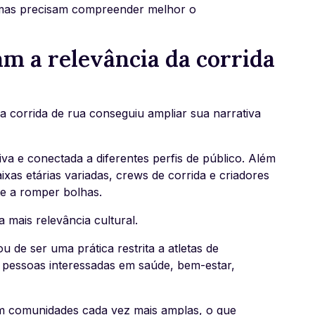
ormas precisam compreender melhor o
m a relevância da corrida
 corrida de rua conseguiu ampliar sua narrativa
iva e conectada a diferentes perfis de público. Além
ixas etárias variadas, crews de corrida e criadores
te a romper bolhas.
mais relevância cultural.
 de ser uma prática restrita a atletas de
 pessoas interessadas em saúde, bem-estar,
om comunidades cada vez mais amplas, o que