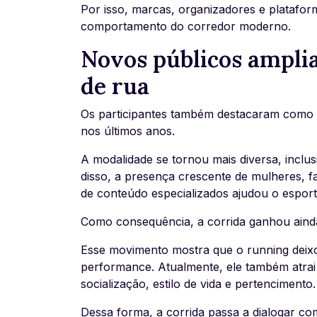
Por isso, marcas, organizadores e plataf
comportamento do corredor moderno.
Novos públicos amplia
de rua
Os participantes também destacaram como a
nos últimos anos.
A modalidade se tornou mais diversa, inclus
disso, a presença crescente de mulheres, fa
de conteúdo especializados ajudou o espor
Como consequência, a corrida ganhou ainda 
Esse movimento mostra que o running deixou
performance. Atualmente, ele também atrai
socialização, estilo de vida e pertencimento.
Dessa forma, a corrida passa a dialogar c