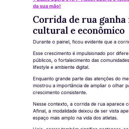
da sua mão!
Corrida de rua ganh
cultural e econômico
Durante o painel, ficou evidente que a cor
Esse crescimento é impulsionado por diferen
públicos, o fortalecimento das comunidades
lifestyle e ambiente digital.
Enquanto grande parte das atenções do merc
mostrou a importância de ampliar o olhar 
crescimento consistente.
Nesse contexto, a corrida de rua aparece 
Afinal, a modalidade deixou de ser vista a
espaço mais amplo na vida dos atletas.