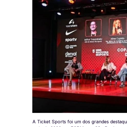
A Ticket Sports foi um dos grandes destaq