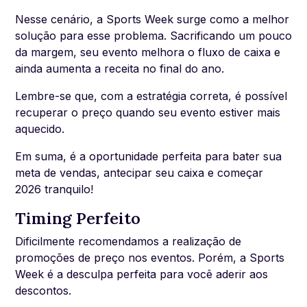
Nesse cenário, a Sports Week surge como a melhor
solução para esse problema. Sacrificando um pouco
da margem, seu evento melhora o fluxo de caixa e
ainda aumenta a receita no final do ano.
Lembre-se que, com a estratégia correta, é possível
recuperar o preço quando seu evento estiver mais
aquecido.
Em suma, é a oportunidade perfeita para bater sua
meta de vendas, antecipar seu caixa e começar
2026 tranquilo!
Timing Perfeito
Dificilmente recomendamos a realização de
promoções de preço nos eventos. Porém, a Sports
Week é a desculpa perfeita para você aderir aos
descontos.