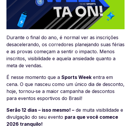
Durante o final do ano, é normal ver as inscrições
desacelerando, os corredores planejando suas férias
e as provas começam a sentir o impacto. Menos
inscritos, visibilidade e aquela ansiedade quanto a
meta de vendas.
É nesse momento que a
Sports Week
entra em
cena. O que nasceu como um único dia de desconto,
hoje, tornou-se a maior campanha de descontos
para eventos esportivos do Brasil!
Serão 12 dias – isso mesmo! –
de muita visibilidade e
divulgação do seu evento
para que você comece
2026 tranquilo!