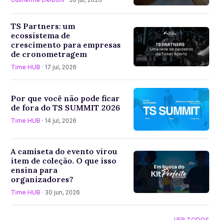
TS Partners: um
ecossistema de
crescimento para empresas
de cronometragem
Time HUB
· 17 jul, 2026
Por que você não pode ficar
de fora do TS SUMMIT 2026
Time HUB
· 14 jul, 2026
A camiseta do evento virou
item de coleção. O que isso
ensina para
organizadores?
Time HUB
· 30 jun, 2026
VER TODOS