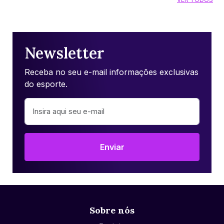
Newsletter
Receba no seu e-mail informações exclusivas
do esporte.
Enviar
Sobre nós