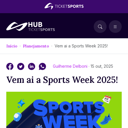
Início
Planejamento
Vem ai a Sports Week 2025!
Guilherme Delboni
· 15 out, 2025
Vem ai a Sports Week 2025!