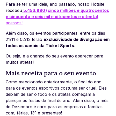
Para se ter uma ideia, ano passado, nosso Hotsite
recebeu
5.456.880 (cinco milhões e quatrocentos
e cinquenta e seis mil e oitocentos e oitenta)
acessos!
Além disso, os eventos participantes, entre os dias
21/11 e 02/12 terão
exclusividade de divulgação em
todos os canais da Ticket Sports
.
Ou seja, é a chance do seu evento aparecer para
muitos atletas!
Mais receita para o seu evento
Como mencionado anteriormente, o final do ano
para os eventos esportivos costuma ser cruel. Eles
deixam de ser o foco e os atletas começam a
planejar as festas de final de ano. Além disso, o mês
de Dezembro é caro para as empresas e famílias
com, férias, 13º e presentes!