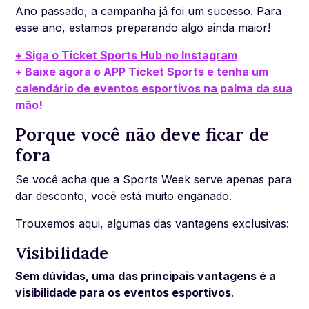
Ano passado, a campanha já foi um sucesso. Para
esse ano, estamos preparando algo ainda maior!
+ Siga o Ticket Sports Hub no Instagram
+ Baixe agora o APP Ticket Sports e tenha um
calendário de eventos esportivos na palma da sua
mão!
Porque você não deve ficar de
fora
Se você acha que a Sports Week serve apenas para
dar desconto, você está muito enganado.
Trouxemos aqui, algumas das vantagens exclusivas:
Visibilidade
Sem dúvidas, uma das principais vantagens é a
visibilidade para os eventos esportivos
.