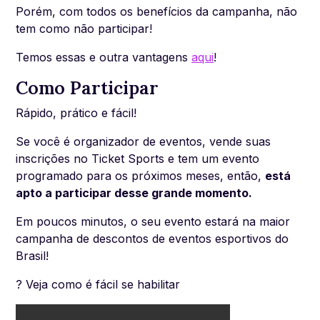
Porém, com todos os benefícios da campanha, não
tem como não participar!
Temos essas e outra vantagens
aqui
!
Como Participar
Rápido, prático e fácil!
Se você é organizador de eventos, vende suas
inscrições no Ticket Sports e tem um evento
programado para os próximos meses, então,
está
apto a participar desse grande momento.
Em poucos minutos, o seu evento estará na maior
campanha de descontos de eventos esportivos do
Brasil!
? Veja como é fácil se habilitar