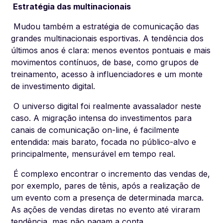
Estratégia das multinacionais
Mudou também a estratégia de comunicação das
grandes multinacionais esportivas. A tendência dos
últimos anos é clara: menos eventos pontuais e mais
movimentos contínuos, de base, como grupos de
treinamento, acesso à influenciadores e um monte
de investimento digital.
O universo digital foi realmente avassalador neste
caso. A migração intensa do investimentos para
canais de comunicação on-line, é facilmente
entendida: mais barato, focada no público-alvo e
principalmente, mensurável em tempo real.
É complexo encontrar o incremento das vendas de,
por exemplo, pares de tênis, após a realização de
um evento com a presença de determinada marca.
As ações de vendas diretas no evento até viraram
tendência, mas não pagam a conta.