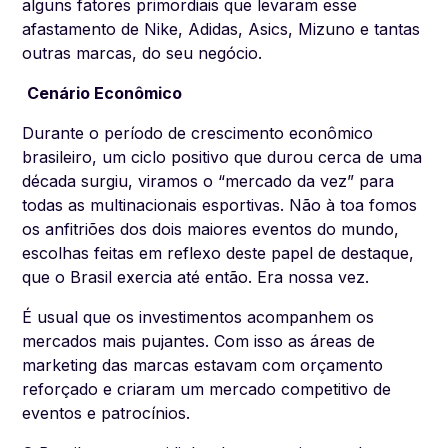
alguns fatores primordiais que levaram esse
afastamento de Nike, Adidas, Asics, Mizuno e tantas
outras marcas, do seu negócio.
Cenário Econômico
Durante o período de crescimento econômico
brasileiro, um ciclo positivo que durou cerca de uma
década surgiu, viramos o “mercado da vez” para
todas as multinacionais esportivas. Não à toa fomos
os anfitriões dos dois maiores eventos do mundo,
escolhas feitas em reflexo deste papel de destaque,
que o Brasil exercia até então. Era nossa vez.
É usual que os investimentos acompanhem os
mercados mais pujantes. Com isso as áreas de
marketing das marcas estavam com orçamento
reforçado e criaram um mercado competitivo de
eventos e patrocínios.