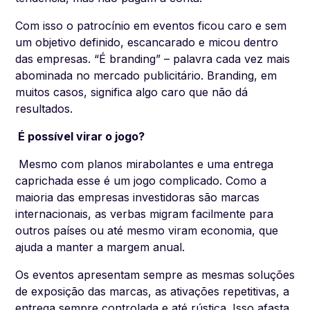
Com isso o patrocínio em eventos ficou caro e sem
um objetivo definido, escancarado e micou dentro
das empresas. “É branding” – palavra cada vez mais
abominada no mercado publicitário. Branding, em
muitos casos, significa algo caro que não dá
resultados.
É possível virar o jogo?
Mesmo com planos mirabolantes e uma entrega
caprichada esse é um jogo complicado. Como a
maioria das empresas investidoras são marcas
internacionais, as verbas migram facilmente para
outros países ou até mesmo viram economia, que
ajuda a manter a margem anual.
Os eventos apresentam sempre as mesmas soluções
de exposição das marcas, as ativações repetitivas, a
entrega sempre controlada e até rústica. Isso afasta