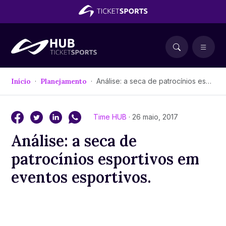
Início
Planejamento
Análise: a seca de patrocínios esportivos em eventos esportivos.
Time HUB
· 26 maio, 2017
Análise: a seca de
patrocínios esportivos em
eventos esportivos.