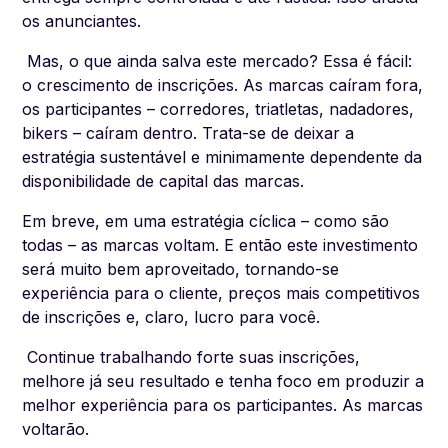
os anunciantes.
Mas, o que ainda salva este mercado? Essa é fácil:
o crescimento de inscrições. As marcas caíram fora,
os participantes – corredores, triatletas, nadadores,
bikers – caíram dentro. Trata-se de deixar a
estratégia sustentável e minimamente dependente da
disponibilidade de capital das marcas.
Em breve, em uma estratégia cíclica – como são
todas – as marcas voltam. E então este investimento
será muito bem aproveitado, tornando-se
experiência para o cliente, preços mais competitivos
de inscrições e, claro, lucro para você.
Continue trabalhando forte suas inscrições,
melhore já seu resultado e tenha foco em produzir a
melhor experiência para os participantes. As marcas
voltarão.