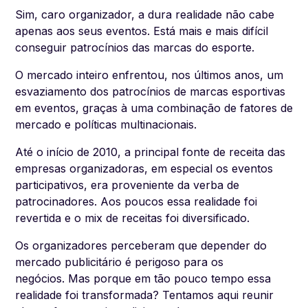
Sim, caro organizador, a dura realidade não cabe
apenas aos seus eventos. Está mais e mais difícil
conseguir patrocínios das marcas do esporte.
O mercado inteiro enfrentou, nos últimos anos, um
esvaziamento dos patrocínios de marcas esportivas
em eventos, graças à uma combinação de fatores de
mercado e políticas multinacionais.
Até o início de 2010, a principal fonte de receita das
empresas organizadoras, em especial os eventos
participativos, era proveniente da verba de
patrocinadores. Aos poucos essa realidade foi
revertida e o mix de receitas foi diversificado.
Os organizadores perceberam que depender do
mercado publicitário é perigoso para os
negócios. Mas porque em tão pouco tempo essa
realidade foi transformada? Tentamos aqui reunir