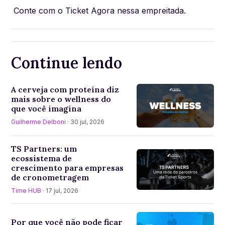
Conte com o Ticket Agora nessa empreitada.
Continue lendo
A cerveja com proteína diz
mais sobre o wellness do
que você imagina
Guilherme Delboni
· 30 jul, 2026
TS Partners: um
ecossistema de
crescimento para empresas
de cronometragem
Time HUB
· 17 jul, 2026
Por que você não pode ficar