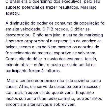
O Brasil era o queridinho dos executivos, pelo seu
suposto potencial de trazer resultados. Mas isso
acabou.
A diminuição do poder de consumo da população foi
em alta velocidade. O PIB recuou. O dólar se
descontrolou. E não tem jeito, a verba de marketing
é sempre proporcional à expectativa de vendas: as
baixas secam a verba.Nem mesmo os acordos de
fornecimento de material esportivo se salvaram.
Com a alta do dólar o custo dos insumos, tecido,
mão de obra – enfim, o custo geral de um kit de
participante foram às alturas.
Mas o cenário econômico não está sozinho como
causa. Aliás, ele serve de desculpa para fracassos
com mais frequência do que deveria. Enquanto
muitos sofrem e ficam pelo caminho, outros tantos
encontram alternativas e sobrevivem.