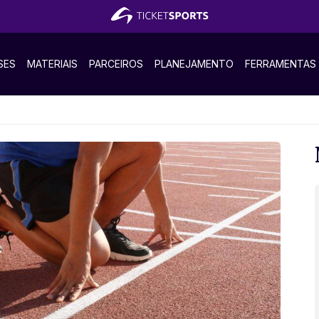
SES
MATERIAIS
PARCEIROS
PLANEJAMENTO
FERRAMENTAS