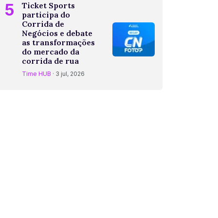
5
Ticket Sports
participa do
Corrida de
Negócios e debate
as transformações
do mercado da
corrida de rua
Time HUB
· 3 jul, 2026