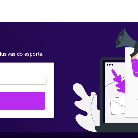
usivas do esporte.