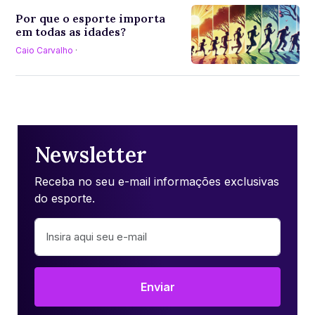
Por que o esporte importa
em todas as idades?
Caio Carvalho
·
Newsletter
Receba no seu e-mail informações exclusivas
do esporte.
Enviar