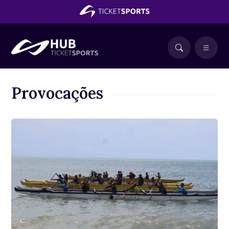
Provocações