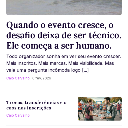
Quando o evento cresce, o
desafio deixa de ser técnico.
Ele começa a ser humano.
Todo organizador sonha em ver seu evento crescer.
Mais inscritos. Mais marcas. Mais visibilidade. Mas
vale uma pergunta incômoda logo [...]
Caio Carvalho
· 6 fev, 2026
Trocas, transferências e o
caos nas inscrições
Caio Carvalho
·