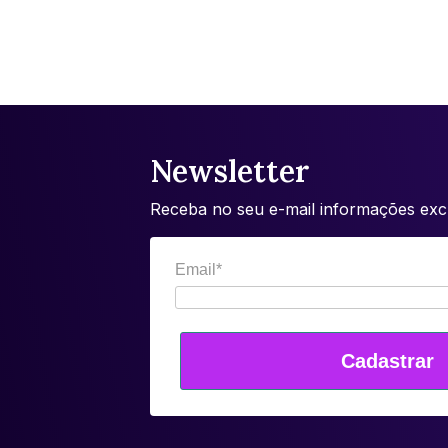
Newsletter
Receba no seu e-mail informações excl
Email*
Cadastrar