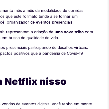
imento mês a mês da modalidade de corridas
emos que este formato tende a se tornar um
cê, organizador de eventos presenciais.
uais representam a criação de
uma nova tribo
com
s em busca de qualidade de vida.
 presenciais participando de desafios virtuais.
pactos positivos que a pandemia de Covid-19
 Netflix nisso
vendas de eventos digitais, você tenha em mente