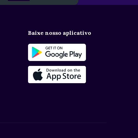
Baixe nosso aplicativo