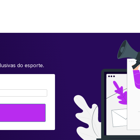
usivas do esporte.