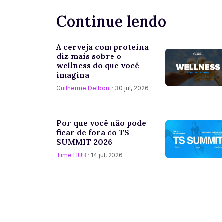
Continue lendo
A cerveja com proteína
diz mais sobre o
wellness do que você
imagina
Guilherme Delboni
· 30 jul, 2026
Por que você não pode
ficar de fora do TS
SUMMIT 2026
Time HUB
· 14 jul, 2026