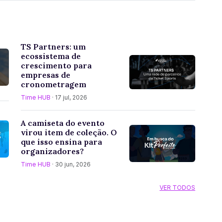
TS Partners: um
ecossistema de
crescimento para
empresas de
cronometragem
Time HUB
· 17 jul, 2026
A camiseta do evento
virou item de coleção. O
que isso ensina para
organizadores?
Time HUB
· 30 jun, 2026
VER TODOS