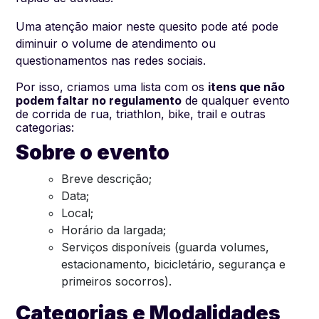
Uma atenção maior neste quesito pode até pode
diminuir o volume de atendimento ou
questionamentos nas redes sociais.
Por isso, criamos uma lista com os
itens que não
podem faltar no regulamento
de qualquer evento
de corrida de rua, triathlon, bike, trail e outras
categorias:
Sobre o evento
Breve descrição;
Data;
Local;
Horário da largada;
Serviços disponíveis (guarda volumes,
estacionamento, bicicletário, segurança e
primeiros socorros).
Categorias e Modalidades