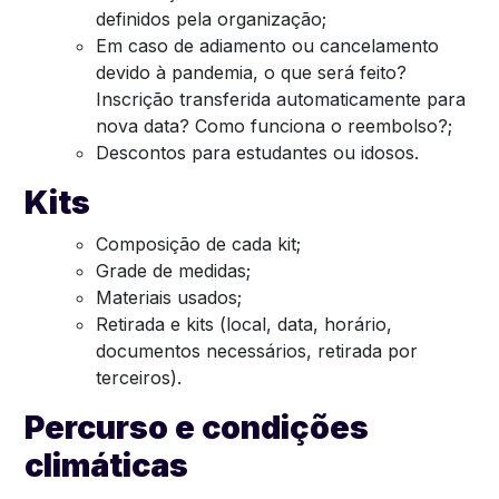
definidos pela organização;
Em caso de adiamento ou cancelamento
devido à pandemia, o que será feito?
Inscrição transferida automaticamente para
nova data? Como funciona o reembolso?;
Descontos para estudantes ou idosos.
Kits
Composição de cada kit;
Grade de medidas;
Materiais usados;
Retirada e kits (local, data, horário,
documentos necessários, retirada por
terceiros).
Percurso e condições
climáticas