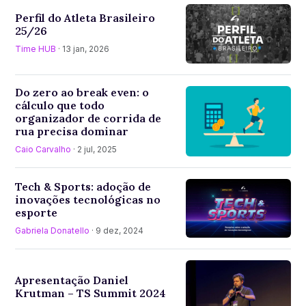
Perfil do Atleta Brasileiro
25/26
Time HUB
· 13 jan, 2026
Do zero ao break even: o
cálculo que todo
organizador de corrida de
rua precisa dominar
Caio Carvalho
· 2 jul, 2025
Tech & Sports: adoção de
inovações tecnológicas no
esporte
Gabriela Donatello
· 9 dez, 2024
Apresentação Daniel
Krutman – TS Summit 2024