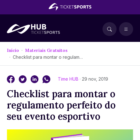
Início
Materiais Gratuitos
Checklist para montar o regulamento perfeito do seu evento esportivo
Time HUB
· 29 nov, 2019
Checklist para montar o
regulamento perfeito do
seu evento esportivo