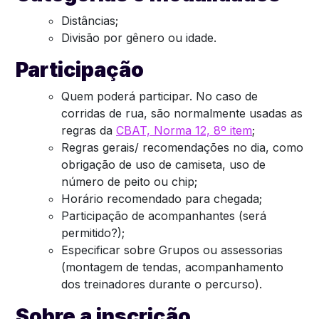
Distâncias;
Divisão por gênero ou idade.
Participação
Quem poderá participar. No caso de
corridas de rua, são normalmente usadas as
regras da
CBAT, Norma 12, 8º item
;
Regras gerais/ recomendações no dia, como
obrigação de uso de camiseta, uso de
número de peito ou chip;
Horário recomendado para chegada;
Participação de acompanhantes (será
permitido?);
Especificar sobre Grupos ou assessorias
(montagem de tendas, acompanhamento
dos treinadores durante o percurso).
Sobre a inscrição