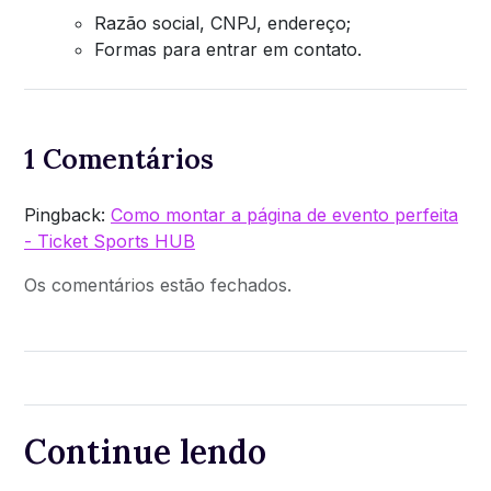
Razão social, CNPJ, endereço;
Formas para entrar em contato.
1 Comentários
Pingback:
Como montar a página de evento perfeita
- Ticket Sports HUB
Os comentários estão fechados.
Continue lendo