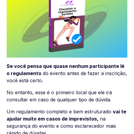
Se você pensa que quase nenhum participante lê
o regulamento
do evento antes de fazer a inscrição,
você está certo.
No entanto, esse é o primeiro local que ele irá
consultar em caso de qualquer tipo de dúvida.
Um regulamento completo e bem estruturado
vai te
ajudar muito em casos de imprevistos,
na
segurança do evento e como esclarecedor mais
rápido de dúvidas.