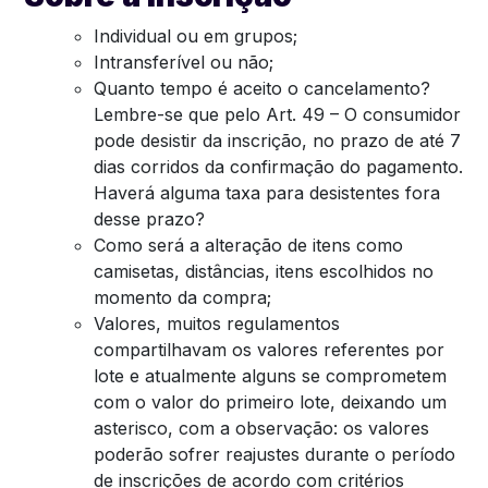
Individual ou em grupos;
Intransferível ou não;
Quanto tempo é aceito o cancelamento?
Lembre-se que pelo Art. 49 – O consumidor
pode desistir da inscrição, no prazo de até 7
dias corridos da confirmação do pagamento.
Haverá alguma taxa para desistentes fora
desse prazo?
Como será a alteração de itens como
camisetas, distâncias, itens escolhidos no
momento da compra;
Valores, muitos regulamentos
compartilhavam os valores referentes por
lote e atualmente alguns se comprometem
com o valor do primeiro lote, deixando um
asterisco, com a observação: os valores
poderão sofrer reajustes durante o período
de inscrições de acordo com critérios