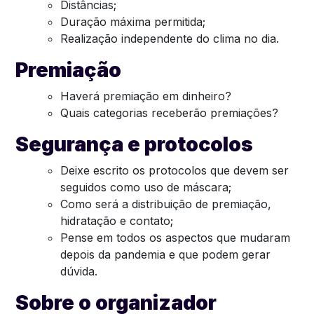
Distâncias;
Duração máxima permitida;
Realização independente do clima no dia.
Premiação
Haverá premiação em dinheiro?
Quais categorias receberão premiações?
Segurança e protocolos
Deixe escrito os protocolos que devem ser
seguidos como uso de máscara;
Como será a distribuição de premiação,
hidratação e contato;
Pense em todos os aspectos que mudaram
depois da pandemia e que podem gerar
dúvida.
Sobre o organizador