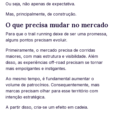
Ou seja, não apenas de expectativa.
Mas, principalmente, de construção.
O que precisa mudar no mercado
Para que o trail running deixe de ser uma promessa,
alguns pontos precisam evoluir.
Primeiramente, o mercado precisa de corridas
maiores, com mais estrutura e visibilidade. Além
disso, as experiências off-road precisam se tornar
mais empolgantes e instigantes.
Ao mesmo tempo, é fundamental aumentar o
volume de patrocínios. Consequentemente, mais
marcas precisam olhar para esse território com
intenção estratégica.
A partir disso, cria-se um efeito em cadeia.