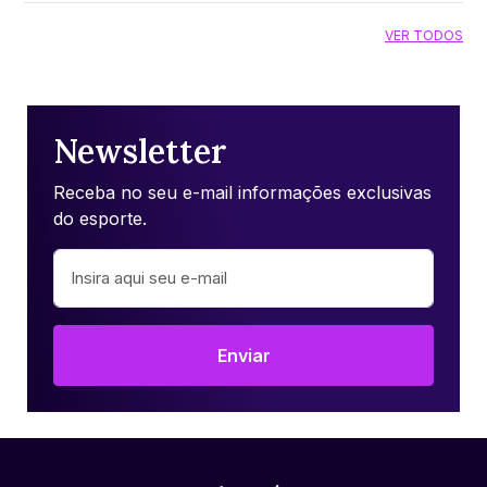
VER TODOS
Newsletter
Receba no seu e-mail informações exclusivas
do esporte.
Enviar