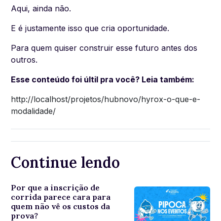
Aqui, ainda não.
E é justamente isso que cria oportunidade.
Para quem quiser construir esse futuro antes dos
outros.
Esse conteúdo foi últil pra você? Leia também:
http://localhost/projetos/hubnovo/hyrox-o-que-e-
modalidade/
Continue lendo
Por que a inscrição de
corrida parece cara para
quem não vê os custos da
prova?