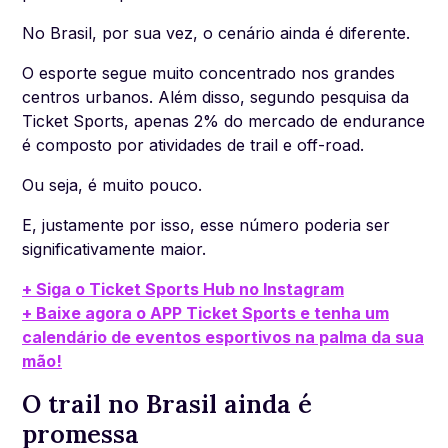
No Brasil, por sua vez, o cenário ainda é diferente.
O esporte segue muito concentrado nos grandes
centros urbanos. Além disso, segundo pesquisa da
Ticket Sports, apenas 2% do mercado de endurance
é composto por atividades de trail e off-road.
Ou seja, é muito pouco.
E, justamente por isso, esse número poderia ser
significativamente maior.
+ Siga o Ticket Sports Hub no Instagram
+ Baixe agora o APP Ticket Sports e tenha um
calendário de eventos esportivos na palma da sua
mão!
O trail no Brasil ainda é
promessa