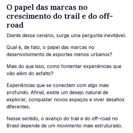
O papel das marcas no
crescimento do trail e do off-
road
Diante desse cenário, surge uma pergunta inevitável.
Qual é, de fato, o papel das marcas no
desenvolvimento de esportes menos urbanos?
Mais do que isso, como fomentar experiências que
vão além do asfalto?
Experiências que se conectam com algo mais
profundo. Afinal, existe um desejo natural de
explorar, conquistar novos espaços e viver desafios
diferentes.
Nesse sentido, o avanço do trail e do off-road no
Brasil depende de um movimento mais estruturado.