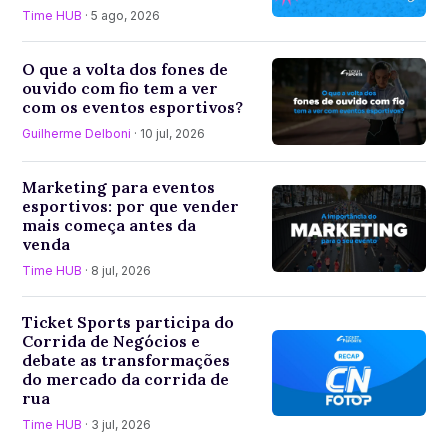
Time HUB
· 5 ago, 2026
O que a volta dos fones de
ouvido com fio tem a ver
com os eventos esportivos?
Guilherme Delboni
· 10 jul, 2026
Marketing para eventos
esportivos: por que vender
mais começa antes da
venda
Time HUB
· 8 jul, 2026
Ticket Sports participa do
Corrida de Negócios e
debate as transformações
do mercado da corrida de
rua
Time HUB
· 3 jul, 2026