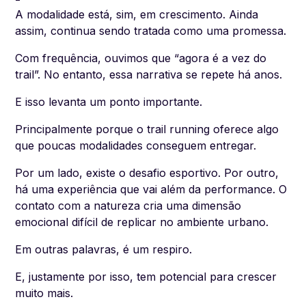
A modalidade está, sim, em crescimento. Ainda
assim, continua sendo tratada como uma promessa.
Com frequência, ouvimos que “agora é a vez do
trail”. No entanto, essa narrativa se repete há anos.
E isso levanta um ponto importante.
Principalmente porque o trail running oferece algo
que poucas modalidades conseguem entregar.
Por um lado, existe o desafio esportivo. Por outro,
há uma experiência que vai além da performance. O
contato com a natureza cria uma dimensão
emocional difícil de replicar no ambiente urbano.
Em outras palavras, é um respiro.
E, justamente por isso, tem potencial para crescer
muito mais.