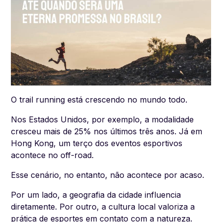
O trail running está crescendo no mundo todo.
Nos Estados Unidos, por exemplo, a modalidade
cresceu mais de 25% nos últimos três anos. Já em
Hong Kong, um terço dos eventos esportivos
acontece no off-road.
Esse cenário, no entanto, não acontece por acaso.
Por um lado, a geografia da cidade influencia
diretamente. Por outro, a cultura local valoriza a
prática de esportes em contato com a natureza.