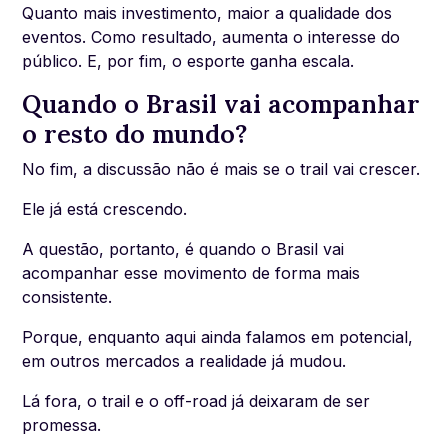
Quanto mais investimento, maior a qualidade dos
eventos. Como resultado, aumenta o interesse do
público. E, por fim, o esporte ganha escala.
Quando o Brasil vai acompanhar
o resto do mundo?
No fim, a discussão não é mais se o trail vai crescer.
Ele já está crescendo.
A questão, portanto, é quando o Brasil vai
acompanhar esse movimento de forma mais
consistente.
Porque, enquanto aqui ainda falamos em potencial,
em outros mercados a realidade já mudou.
Lá fora, o trail e o off-road já deixaram de ser
promessa.