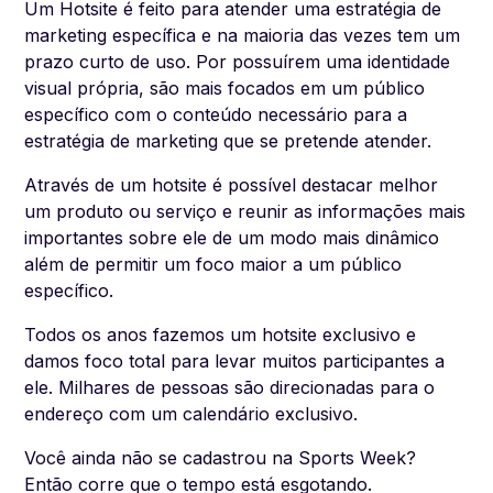
Um Hotsite é feito para atender uma estratégia de
marketing específica e na maioria das vezes tem um
prazo curto de uso. Por possuírem uma identidade
visual própria, são mais focados em um público
específico com o conteúdo necessário para a
estratégia de marketing que se pretende atender.
Através de um hotsite é possível destacar melhor
um produto ou serviço e reunir as informações mais
importantes sobre ele de um modo mais dinâmico
além de permitir um foco maior a um público
específico.
Todos os anos fazemos um hotsite exclusivo e
damos foco total para levar muitos participantes a
ele. Milhares de pessoas são direcionadas para o
endereço com um calendário exclusivo.
Você ainda não se cadastrou na Sports Week?
Então corre que o tempo está esgotando.