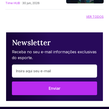
Time HUB
· 30 jun, 2026
VER TODOS
Newsletter
Receba no seu e-mail informações exclusivas
do esporte.
Enviar