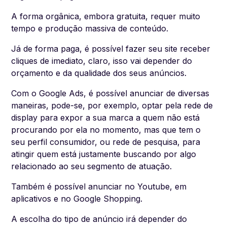
A forma orgânica, embora gratuita, requer muito
tempo e produção massiva de conteúdo.
Já de forma paga, é possível fazer seu site receber
cliques de imediato, claro, isso vai depender do
orçamento e da qualidade dos seus anúncios.
Com o Google Ads, é possível anunciar de diversas
maneiras, pode-se, por exemplo, optar pela rede de
display para expor a sua marca a quem não está
procurando por ela no momento, mas que tem o
seu perfil consumidor, ou rede de pesquisa, para
atingir quem está justamente buscando por algo
relacionado ao seu segmento de atuação.
Também é possível anunciar no Youtube, em
aplicativos e no Google Shopping.
A escolha do tipo de anúncio irá depender do