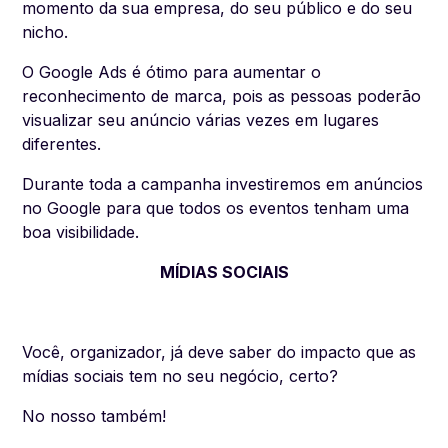
momento da sua empresa, do seu público e do seu
nicho.
O Google Ads é ótimo para aumentar o
reconhecimento de marca, pois as pessoas poderão
visualizar seu anúncio várias vezes em lugares
diferentes.
Durante toda a campanha investiremos em anúncios
no Google para que todos os eventos tenham uma
boa visibilidade.
MÍDIAS SOCIAIS
Você, organizador, já deve saber do impacto que as
mídias sociais tem no seu negócio, certo?
No nosso também!