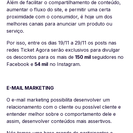
Além de facilitar o compartilhamento de conteúdo,
aumentar o fluxo do site, e permitir uma certa
proximidade com o consumidor, é hoje um dos
melhores canais para anunciar um produto ou
serviço.
Por isso, entre os dias 19/11 a 29/11 os posts nas
redes Ticket Agora serão exclusivos para divulgar
os descontos para os mais de
150 mil
seguidores
no
Facebook e
54 mil
no Instagram.
E-MAIL MARKETING
O e-mail marketing possibilita desenvolver um
relacionamento com o cliente ou possível cliente e
entender melhor sobre o comportamento dele e
assim, desenvolver conteúdos mais assertivos.