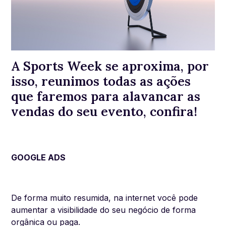
A Sports Week se aproxima, por
isso, reunimos todas as ações
que faremos para alavancar as
vendas do seu evento, confira!
GOOGLE ADS
De forma muito resumida, na internet você pode
aumentar a visibilidade do seu negócio de forma
orgânica ou paga.