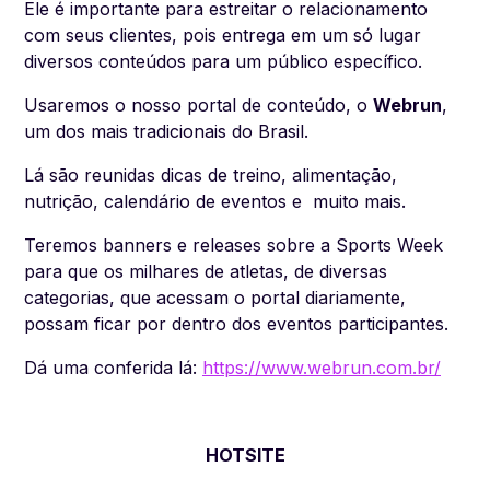
Ele é importante para estreitar o relacionamento
com seus clientes, pois entrega em um só lugar
diversos conteúdos para um público específico.
Usaremos o nosso portal de conteúdo, o
Webrun
,
um dos mais tradicionais do Brasil.
Lá são reunidas dicas de treino, alimentação,
nutrição, calendário de eventos e muito mais.
Teremos banners e releases sobre a Sports Week
para que os milhares de atletas, de diversas
categorias, que acessam o portal diariamente,
possam ficar por dentro dos eventos participantes.
Dá uma conferida lá:
https://www.webrun.com.br/
HOTSITE