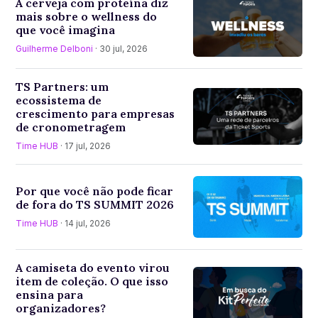
A cerveja com proteína diz
mais sobre o wellness do
que você imagina
Guilherme Delboni
· 30 jul, 2026
TS Partners: um
ecossistema de
crescimento para empresas
de cronometragem
Time HUB
· 17 jul, 2026
Por que você não pode ficar
de fora do TS SUMMIT 2026
Time HUB
· 14 jul, 2026
A camiseta do evento virou
item de coleção. O que isso
ensina para
organizadores?