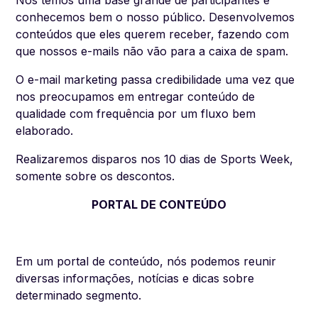
Nós temos uma base grande de participantes e
conhecemos bem o nosso público. Desenvolvemos
conteúdos que eles querem receber, fazendo com
que nossos e-mails não vão para a caixa de spam.
O e-mail marketing passa credibilidade uma vez que
nos preocupamos em entregar conteúdo de
qualidade com frequência por um fluxo bem
elaborado.
Realizaremos disparos nos 10 dias de Sports Week,
somente sobre os descontos.
PORTAL DE CONTEÚDO
Em um portal de conteúdo, nós podemos reunir
diversas informações, notícias e dicas sobre
determinado segmento.